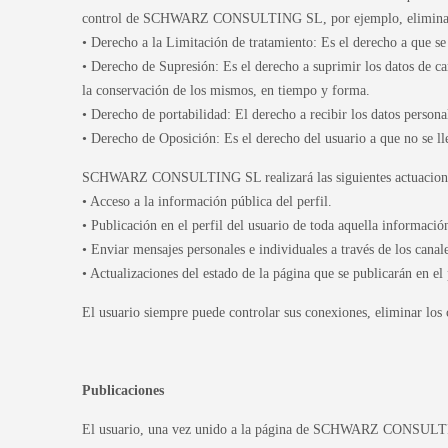
control de SCHWARZ CONSULTING SL, por ejemplo, eliminar come
• Derecho a la Limitación de tratamiento: Es el derecho a que se 
• Derecho de Supresión: Es el derecho a suprimir los datos de ca
la conservación de los mismos, en tiempo y forma.
• Derecho de portabilidad: El derecho a recibir los datos persona
• Derecho de Oposición: Es el derecho del usuario a que no se
SCHWARZ CONSULTING SL realizará las siguientes actuacion
• Acceso a la información pública del perfil.
• Publicación en el perfil del usuario de toda aquella info
• Enviar mensajes personales e individuales a través de los canal
• Actualizaciones del estado de la página que se publicarán en el 
El usuario siempre puede controlar sus conexiones, eliminar los 
Publicaciones
El usuario, una vez unido a la página de SCHWARZ CONSULTING S