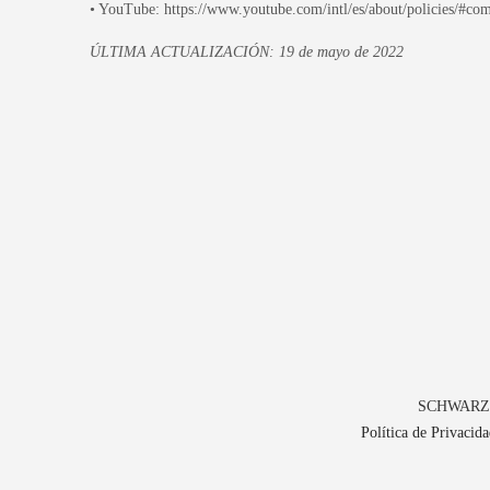
• YouTube: https://www.youtube.com/intl/es/about/policies/#co
ÚLTIMA ACTUALIZACIÓN: 19 de mayo de 2022
SCHWARZ Co
Política de Privacida