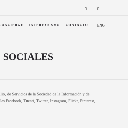
CONCIERGE
INTERIORISMO
CONTACTO
ENG
S SOCIALES
lio, de Servicios de la Sociedad de la Información y de
Facebook, Tuenti, Twitter, Instagram, Flickr, Pinterest,