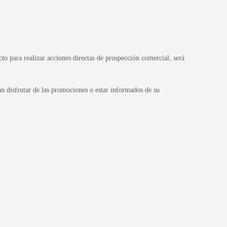
o para realizar acciones directas de prospección comercial, será
disfrutar de las promociones o estar informados de su