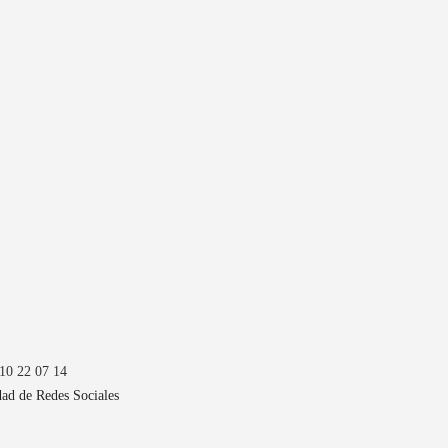
10 22 07 14
dad de Redes Sociales