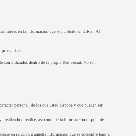
interés en la información que se publicite en la Red. Al
u privacidad.
 son utilizados dentro de la propia Red Social. No son
 carácter personal, de los que usted dispone y que pueden ser
ya realizado o realice, así como de la información disponible
acerse en relación a aquella información que se encuentre bajo el